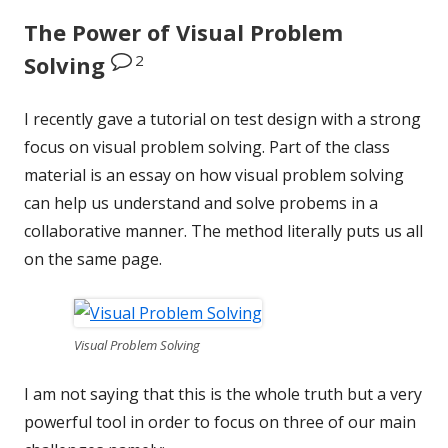
The Power of Visual Problem
2
Solving
I recently gave a tutorial on test design with a strong
focus on visual problem solving. Part of the class
material is an essay on how visual problem solving
can help us understand and solve probems in a
collaborative manner. The method literally puts us all
on the same page.
Visual Problem Solving
I am not saying that this is the whole truth but a very
powerful tool in order to focus on three of our main