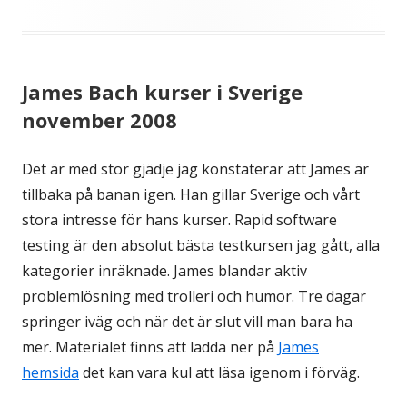
James Bach kurser i Sverige
november 2008
Det är med stor gjädje jag konstaterar att James är
tillbaka på banan igen. Han gillar Sverige och vårt
stora intresse för hans kurser. Rapid software
testing är den absolut bästa testkursen jag gått, alla
kategorier inräknade. James blandar aktiv
problemlösning med trolleri och humor. Tre dagar
springer iväg och när det är slut vill man bara ha
mer. Materialet finns att ladda ner på
James
hemsida
det kan vara kul att läsa igenom i förväg.