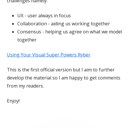
challenges namely:
UX - user always in focus
Collaboration - aiding us working together
Consensus - helping us agree on what we model
together
Using Your Visual Super Powers Ryber
This is the first official version but I aim to further
develop the material so I am happy to get comments
from my readers.
Enjoy!